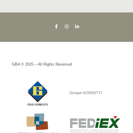
GBA © 2025 – All Rights Reserved
Groupe GIORGETTI