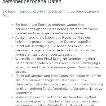
personenbezogene Daten
Sie haben folgende Rechte in Bezug auf Ihre personenbezogenen
Daten:
Sie haben das Recht zu erfahren, warum Ihre
personenbezogenen Daten benötigt werden, was damit
passiert und wie lange sie aufbewahrt werden.
Auskunftsrecht: Sie haben das Recht, auf Ihre uns
bekannten personenbezogenen Daten zuzugreifen.
Recht auf Berichtigung: Sie haben das Recht, Ihre
personenbezogenen Daten jederzeit zu ergänzen, zu
korrigieren, zu löschen oder zu sperren.
Wenn Sie uns Ihre Einwilligung zur Verarbeitung Ihrer
Daten erteilen, haben Sie das Recht, diese Einwilligung zu
widerrufen und Ihre personenbezogenen Daten löschen zu
lassen.
Recht auf Übermittlung Ihrer Daten: Sie haben das Recht,
alle Ihre personenbezogenen Daten vom für die
Verarbeitung Verantwortlichen anzufordern und vollständig
an einen anderen für die Verarbeitung Verantwortlichen zu
übermitteln.
Widerspruchsrecht: Sie können der Verarbeitung Ihrer
Daten widersprechen. Wir halten uns daran, es sei denn,
es liegen berechtigte Gründe für die Bearbeitung vor.