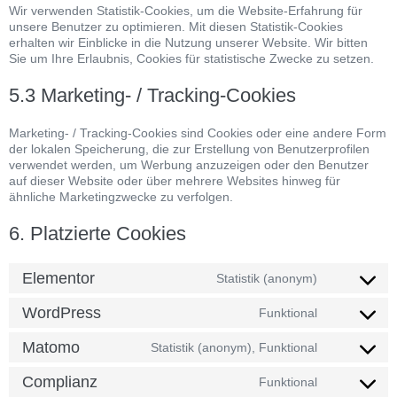
Wir verwenden Statistik-Cookies, um die Website-Erfahrung für
unsere Benutzer zu optimieren. Mit diesen Statistik-Cookies
erhalten wir Einblicke in die Nutzung unserer Website. Wir bitten
Sie um Ihre Erlaubnis, Cookies für statistische Zwecke zu setzen.
5.3 Marketing- / Tracking-Cookies
Marketing- / Tracking-Cookies sind Cookies oder eine andere Form
der lokalen Speicherung, die zur Erstellung von Benutzerprofilen
verwendet werden, um Werbung anzuzeigen oder den Benutzer
auf dieser Website oder über mehrere Websites hinweg für
ähnliche Marketingzwecke zu verfolgen.
6. Platzierte Cookies
Elementor
Statistik (anonym)
WordPress
Funktional
Matomo
Statistik (anonym), Funktional
Complianz
Funktional