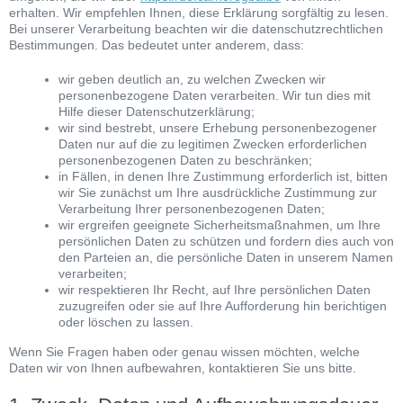
erhalten. Wir empfehlen Ihnen, diese Erklärung sorgfältig zu lesen.
Bei unserer Verarbeitung beachten wir die datenschutzrechtlichen
Bestimmungen. Das bedeutet unter anderem, dass:
wir geben deutlich an, zu welchen Zwecken wir
personenbezogene Daten verarbeiten. Wir tun dies mit
Hilfe dieser Datenschutzerklärung;
wir sind bestrebt, unsere Erhebung personenbezogener
Daten nur auf die zu legitimen Zwecken erforderlichen
personenbezogenen Daten zu beschränken;
in Fällen, in denen Ihre Zustimmung erforderlich ist, bitten
wir Sie zunächst um Ihre ausdrückliche Zustimmung zur
Verarbeitung Ihrer personenbezogenen Daten;
wir ergreifen geeignete Sicherheitsmaßnahmen, um Ihre
persönlichen Daten zu schützen und fordern dies auch von
den Parteien an, die persönliche Daten in unserem Namen
verarbeiten;
wir respektieren Ihr Recht, auf Ihre persönlichen Daten
zuzugreifen oder sie auf Ihre Aufforderung hin berichtigen
oder löschen zu lassen.
Wenn Sie Fragen haben oder genau wissen möchten, welche
Daten wir von Ihnen aufbewahren, kontaktieren Sie uns bitte.