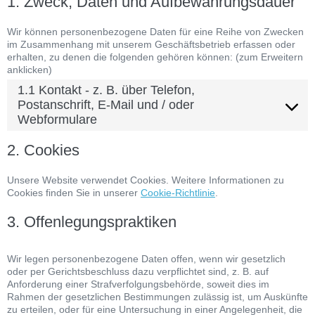
1. Zweck, Daten und Aufbewahrungsdauer
Wir können personenbezogene Daten für eine Reihe von Zwecken
im Zusammenhang mit unserem Geschäftsbetrieb erfassen oder
erhalten, zu denen die folgenden gehören können: (zum Erweitern
anklicken)
1.1 Kontakt - z. B. über Telefon,
Postanschrift, E-Mail und / oder
Webformulare
2. Cookies
Unsere Website verwendet Cookies. Weitere Informationen zu
Cookies finden Sie in unserer
Cookie-Richtlinie
.
3. Offenlegungspraktiken
Wir legen personenbezogene Daten offen, wenn wir gesetzlich
oder per Gerichtsbeschluss dazu verpflichtet sind, z. B. auf
Anforderung einer Strafverfolgungsbehörde, soweit dies im
Rahmen der gesetzlichen Bestimmungen zulässig ist, um Auskünfte
zu erteilen, oder für eine Untersuchung in einer Angelegenheit, die