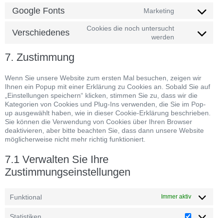
Google Fonts
Marketing
Cookies die noch untersucht
Verschiedenes
werden
7. Zustimmung
Wenn Sie unsere Website zum ersten Mal besuchen, zeigen wir
Ihnen ein Popup mit einer Erklärung zu Cookies an. Sobald Sie auf
„Einstellungen speichern“ klicken, stimmen Sie zu, dass wir die
Kategorien von Cookies und Plug-Ins verwenden, die Sie im Pop-
up ausgewählt haben, wie in dieser Cookie-Erklärung beschrieben.
Sie können die Verwendung von Cookies über Ihren Browser
deaktivieren, aber bitte beachten Sie, dass dann unsere Website
möglicherweise nicht mehr richtig funktioniert.
7.1 Verwalten Sie Ihre
Zustimmungseinstellungen
Funktional
Immer aktiv
Statistiken