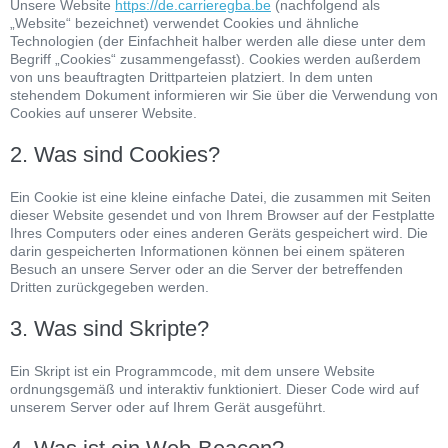
Unsere Website
https://de.carrieregba.be
(nachfolgend als
„Website“ bezeichnet) verwendet Cookies und ähnliche
Technologien (der Einfachheit halber werden alle diese unter dem
Begriff „Cookies“ zusammengefasst). Cookies werden außerdem
von uns beauftragten Drittparteien platziert. In dem unten
stehendem Dokument informieren wir Sie über die Verwendung von
Cookies auf unserer Website.
2. Was sind Cookies?
Ein Cookie ist eine kleine einfache Datei, die zusammen mit Seiten
dieser Website gesendet und von Ihrem Browser auf der Festplatte
Ihres Computers oder eines anderen Geräts gespeichert wird. Die
darin gespeicherten Informationen können bei einem späteren
Besuch an unsere Server oder an die Server der betreffenden
Dritten zurückgegeben werden.
3. Was sind Skripte?
Ein Skript ist ein Programmcode, mit dem unsere Website
ordnungsgemäß und interaktiv funktioniert. Dieser Code wird auf
unserem Server oder auf Ihrem Gerät ausgeführt.