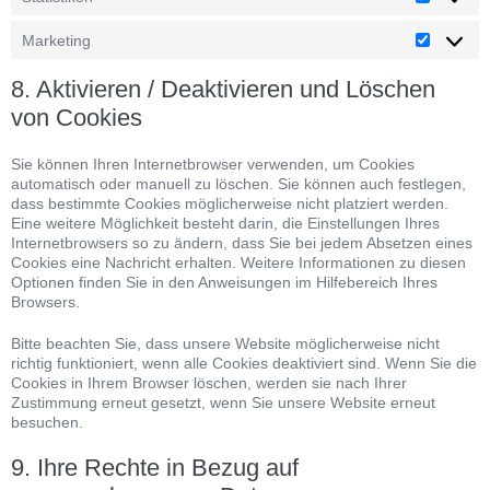
Marketing
8. Aktivieren / Deaktivieren und Löschen
von Cookies
Sie können Ihren Internetbrowser verwenden, um Cookies
automatisch oder manuell zu löschen. Sie können auch festlegen,
dass bestimmte Cookies möglicherweise nicht platziert werden.
Eine weitere Möglichkeit besteht darin, die Einstellungen Ihres
Internetbrowsers so zu ändern, dass Sie bei jedem Absetzen eines
Cookies eine Nachricht erhalten. Weitere Informationen zu diesen
Optionen finden Sie in den Anweisungen im Hilfebereich Ihres
Browsers.
Bitte beachten Sie, dass unsere Website möglicherweise nicht
richtig funktioniert, wenn alle Cookies deaktiviert sind. Wenn Sie die
Cookies in Ihrem Browser löschen, werden sie nach Ihrer
Zustimmung erneut gesetzt, wenn Sie unsere Website erneut
besuchen.
9. Ihre Rechte in Bezug auf