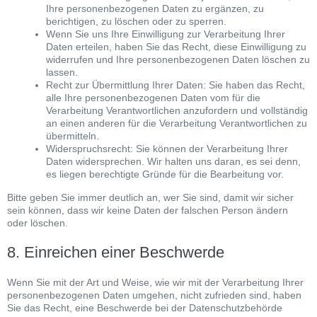
Ihre personenbezogenen Daten zu ergänzen, zu
berichtigen, zu löschen oder zu sperren.
Wenn Sie uns Ihre Einwilligung zur Verarbeitung Ihrer
Daten erteilen, haben Sie das Recht, diese Einwilligung zu
widerrufen und Ihre personenbezogenen Daten löschen zu
lassen.
Recht zur Übermittlung Ihrer Daten: Sie haben das Recht,
alle Ihre personenbezogenen Daten vom für die
Verarbeitung Verantwortlichen anzufordern und vollständig
an einen anderen für die Verarbeitung Verantwortlichen zu
übermitteln.
Widerspruchsrecht: Sie können der Verarbeitung Ihrer
Daten widersprechen. Wir halten uns daran, es sei denn,
es liegen berechtigte Gründe für die Bearbeitung vor.
Bitte geben Sie immer deutlich an, wer Sie sind, damit wir sicher
sein können, dass wir keine Daten der falschen Person ändern
oder löschen.
8. Einreichen einer Beschwerde
Wenn Sie mit der Art und Weise, wie wir mit der Verarbeitung Ihrer
personenbezogenen Daten umgehen, nicht zufrieden sind, haben
Sie das Recht, eine Beschwerde bei der Datenschutzbehörde