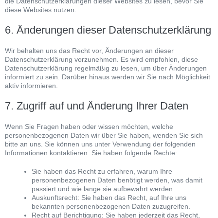
die Datenschutzerklärungen dieser Websites zu lesen, bevor Sie
diese Websites nutzen.
6. Änderungen dieser Datenschutzerklärung
Wir behalten uns das Recht vor, Änderungen an dieser
Datenschutzerklärung vorzunehmen. Es wird empfohlen, diese
Datenschutzerklärung regelmäßig zu lesen, um über Änderungen
informiert zu sein. Darüber hinaus werden wir Sie nach Möglichkeit
aktiv informieren.
7. Zugriff auf und Änderung Ihrer Daten
Wenn Sie Fragen haben oder wissen möchten, welche
personenbezogenen Daten wir über Sie haben, wenden Sie sich
bitte an uns. Sie können uns unter Verwendung der folgenden
Informationen kontaktieren. Sie haben folgende Rechte:
Sie haben das Recht zu erfahren, warum Ihre
personenbezogenen Daten benötigt werden, was damit
passiert und wie lange sie aufbewahrt werden.
Auskunftsrecht: Sie haben das Recht, auf Ihre uns
bekannten personenbezogenen Daten zuzugreifen.
Recht auf Berichtigung: Sie haben jederzeit das Recht,