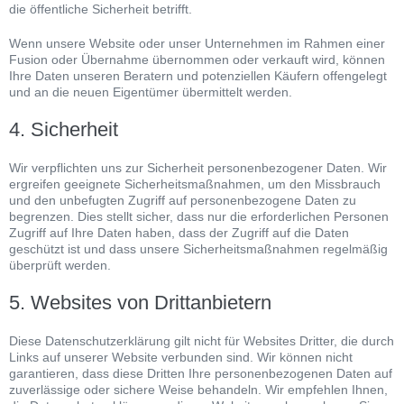
die öffentliche Sicherheit betrifft.
Wenn unsere Website oder unser Unternehmen im Rahmen einer
Fusion oder Übernahme übernommen oder verkauft wird, können
Ihre Daten unseren Beratern und potenziellen Käufern offengelegt
und an die neuen Eigentümer übermittelt werden.
4. Sicherheit
Wir verpflichten uns zur Sicherheit personenbezogener Daten. Wir
ergreifen geeignete Sicherheitsmaßnahmen, um den Missbrauch
und den unbefugten Zugriff auf personenbezogene Daten zu
begrenzen. Dies stellt sicher, dass nur die erforderlichen Personen
Zugriff auf Ihre Daten haben, dass der Zugriff auf die Daten
geschützt ist und dass unsere Sicherheitsmaßnahmen regelmäßig
überprüft werden.
5. Websites von Drittanbietern
Diese Datenschutzerklärung gilt nicht für Websites Dritter, die durch
Links auf unserer Website verbunden sind. Wir können nicht
garantieren, dass diese Dritten Ihre personenbezogenen Daten auf
zuverlässige oder sichere Weise behandeln. Wir empfehlen Ihnen,