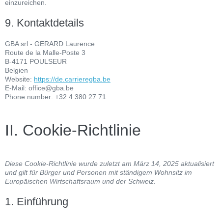
einzureichen.
9. Kontaktdetails
GBA srl - GERARD Laurence
Route de la Malle-Poste 3
B-4171 POULSEUR
Belgien
Website:
https://de.carrieregba.be
E-Mail:
office@
gba.be
Phone number: +32 4 380 27 71
II. Cookie-Richtlinie
Diese Cookie-Richtlinie wurde zuletzt am März 14, 2025 aktualisiert
und gilt für Bürger und Personen mit ständigem Wohnsitz im
Europäischen Wirtschaftsraum und der Schweiz.
1. Einführung