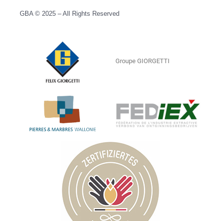
GBA © 2025 – All Rights Reserved
Groupe GIORGETTI