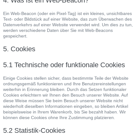
4. Was ist ein Web-Beacon?
Ein Web-Beacon (oder ein Pixel-Tag) ist ein kleines, unsichtbares
Text- oder Bildstück auf einer Website, das zum Überwachen des
Datenverkehrs auf einer Website verwendet wird. Um dies zu tun,
werden verschiedene Daten über Sie mit Web-Beacons
gespeichert.
5. Cookies
5.1 Technische oder funktionale Cookies
Einige Cookies stellen sicher, dass bestimmte Teile der Website
ordnungsgemäß funktionieren und Ihre Benutzereinstellungen
weiterhin in Erinnerung bleiben. Durch das Setzen funktionaler
Cookies erleichtern wir Ihnen den Besuch unserer Website. Auf
diese Weise müssen Sie beim Besuch unserer Website nicht
wiederholt dieselben Informationen eingeben, so bleiben Artikel
beispielsweise in Ihrem Warenkorb, bis Sie bezahlt haben. Wir
können diese Cookies ohne Ihre Zustimmung platzieren.
5.2 Statistik-Cookies