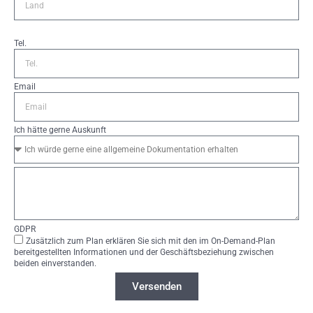
Tel.
Email
Ich hätte gerne Auskunft
GDPR
Zusätzlich zum Plan erklären Sie sich mit den im On-Demand-Plan
bereitgestellten Informationen und der Geschäftsbeziehung zwischen
beiden einverstanden.
Versenden