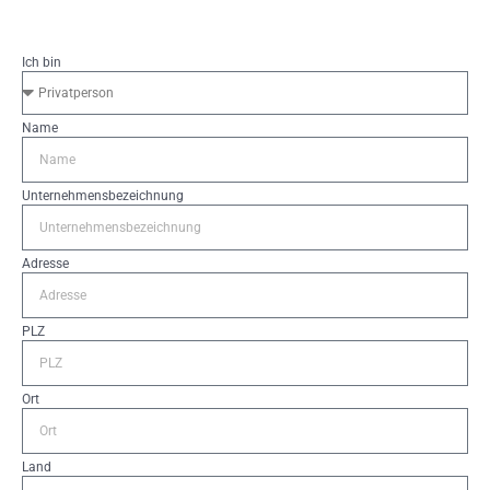
Ich bin
Name
Unternehmensbezeichnung
Adresse
PLZ
Ort
Land