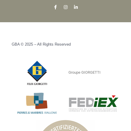
GBA © 2025 – All Rights Reserved
Groupe GIORGETTI