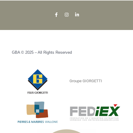
GBA © 2025 – All Rights Reserved
Groupe GIORGETTI