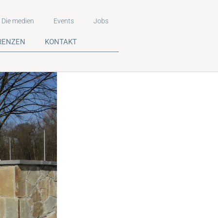
Die medien
Events
Jobs
RENZEN
KONTAKT