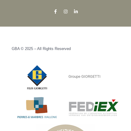
GBA © 2025 – All Rights Reserved
Groupe GIORGETTI