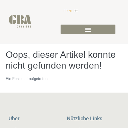
FR
NL
DE
Oops, dieser Artikel konnte
nicht gefunden werden!
Ein Fehler ist aufgetreten.
Über
Nützliche Links