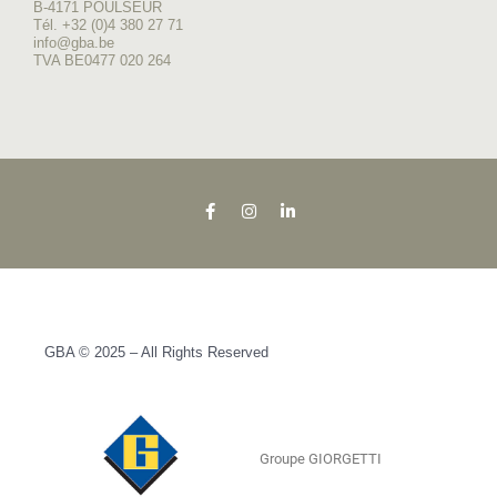
B-4171 POULSEUR
Tél. +32 (0)4 380 27 71
info@gba.be
TVA BE0477 020 264
GBA © 2025 – All Rights Reserved
Groupe GIORGETTI